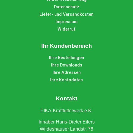
Datenschutz
Liefer- und Versandkosten
Impressum
Widerruf
Ihr Kundenbereich
Ihre Bestellungen
Ihre Downloads
Ihre Adressen
Ihre Kontodaten
Kontakt
EIKA-Kraftfutterwerk e.K.
Inhaber Hans-Dieter Eilers
Wildeshauser Landstr. 76