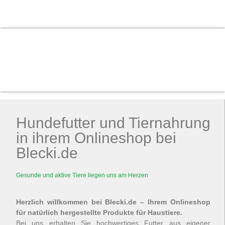
Zum Shop
Hundefutter und Tiernahrung
in ihrem Onlineshop bei
Blecki.de
Gesunde und aktive Tiere liegen uns am Herzen
Herzlich willkommen bei Blecki.de – Ihrem Onlineshop
für natürlich hergestellte Produkte für Haustiere.
Bei uns erhalten Sie hochwertiges Futter aus eigener