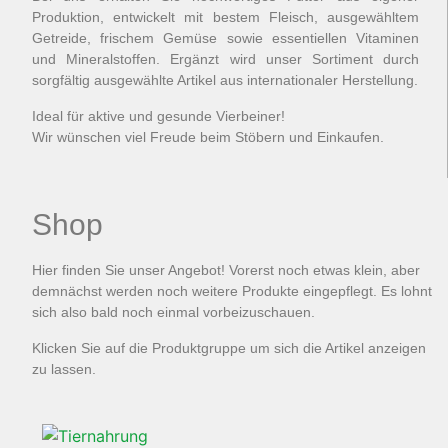
Produktion, entwickelt mit bestem Fleisch, ausgewähltem
Getreide, frischem Gemüse sowie essentiellen Vitaminen
und Mineralstoffen. Ergänzt wird unser Sortiment durch
sorgfältig ausgewählte Artikel aus internationaler Herstellung.
Ideal für aktive und gesunde Vierbeiner!
Wir wünschen viel Freude beim Stöbern und Einkaufen.
Shop
Hier finden Sie unser Angebot! Vorerst noch etwas klein, aber
demnächst werden noch weitere Produkte eingepflegt. Es lohnt
sich also bald noch einmal vorbeizuschauen.
Klicken Sie auf die Produktgruppe um sich die Artikel anzeigen
zu lassen.