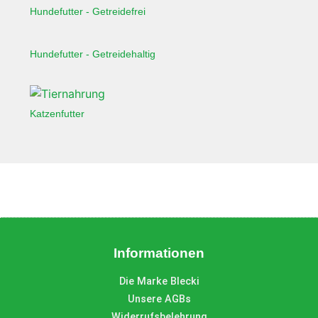
Hundefutter - Getreidefrei
Hundefutter - Getreidehaltig
Katzenfutter
Informationen
Die Marke Blecki
Unsere AGBs
Widerrufsbelehrung