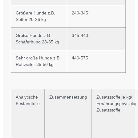
Größere Hunde z.B.
240-345
Setter 20-26 kg
Große Hunde z.B.
345-440
Schäferhund 28-35 kg
Sehr große Hunde z.B.
440-575
Rottweiler 35-50 kg
Analytische
Zusammensetzung
Zusatzstoffe je kg/
Bestandteile
Ernährungsphysiolog
Zusatzstoffe