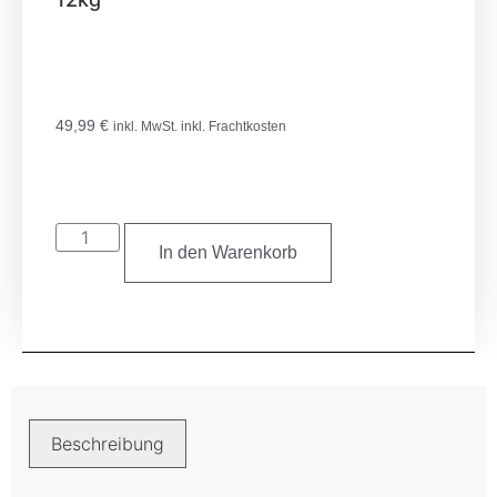
49,99
€
inkl. MwSt. inkl. Frachtkosten
In den Warenkorb
Beschreibung