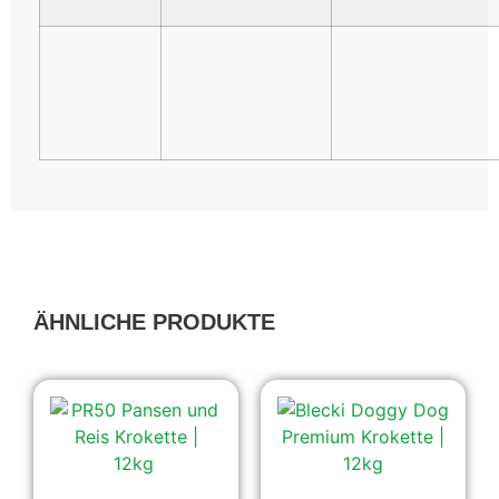
ÄHNLICHE PRODUKTE