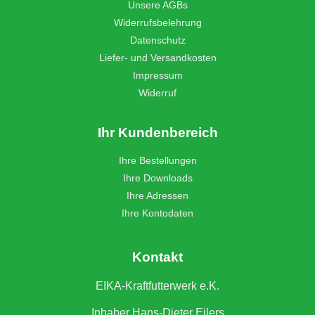
Unsere AGBs
Widerrufsbelehrung
Datenschutz
Liefer- und Versandkosten
Impressum
Widerruf
Ihr Kundenbereich
Ihre Bestellungen
Ihre Downloads
Ihre Adressen
Ihre Kontodaten
Kontakt
EIKA-Kraftfutterwerk e.K.
Inhaber Hans-Dieter Eilers