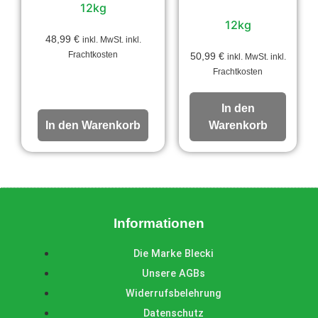
12kg
12kg
48,99
€
inkl. MwSt. inkl.
Frachtkosten
50,99
€
inkl. MwSt. inkl.
Frachtkosten
In den
In den Warenkorb
Warenkorb
Informationen
Die Marke Blecki
Unsere AGBs
Widerrufsbelehrung
Datenschutz