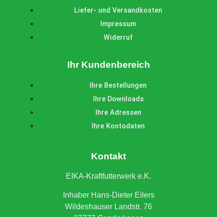
Liefer- und Versandkosten
Impressum
Widerruf
Ihr Kundenbereich
Ihre Bestellungen
Ihre Downloads
Ihre Adressen
Ihre Kontodaten
Kontakt
EIKA-Kraftfutterwerk e.K.
Inhaber Hans-Dieter Eilers
Wildeshauser Landstr. 76